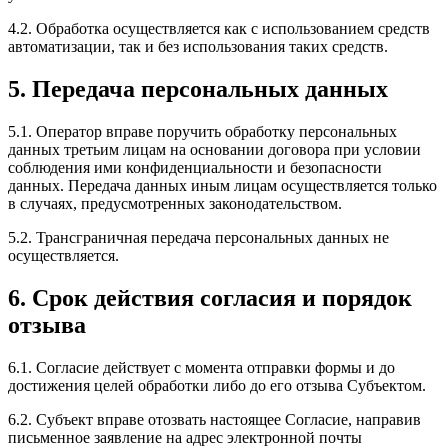
4.2. Обработка осуществляется как с использованием средств
автоматизации, так и без использования таких средств.
5. Передача персональных данных
5.1. Оператор вправе поручить обработку персональных
данных третьим лицам на основании договора при условии
соблюдения ими конфиденциальности и безопасности
данных. Передача данных иным лицам осуществляется только
в случаях, предусмотренных законодательством.
5.2. Трансграничная передача персональных данных не
осуществляется.
6. Срок действия согласия и порядок
отзыва
6.1. Согласие действует с момента отправки формы и до
достижения целей обработки либо до его отзыва Субъектом.
6.2. Субъект вправе отозвать настоящее Согласие, направив
письменное заявление на адрес электронной почты