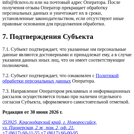
info@tlcnovo.ru или на почтовый адрес Оператора. После
получения отзыва Оператор прекращает обработку
персональных данных и уничтожает их в сроки,
установленные законодательством, если отсутствуют иные
правовые основания для продолжения обработки.
7. Подтверждения Субъекта
7.1. Субъект подтверждает, что указанные им персональные
данные являются достоверными и принадлежат ему, а в случае
указания данных иных лиц, что он имеет соответствующие
полномочия.
7.2. Субъект подтверждает, что ознакомлен с
Политикой
обработки персональных данных
Оператора.
7.3. Направление Оператором рекламных и информационных
рассылок осуществляется только при наличии отдельного
согласия Субъекта, оформляемого самостоятельной отметкой.
Редакция от 30 июня 2026 г.
353925, Краснодарский край, г. Новороссийск,
ул. Пионерская, 2 ж, пом. 2, оф. 21.
+7 (8617) 60-11-55
+7 (8617) 60-00-95