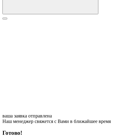
ваша заявка отправлена
Наш менеджер свяжется с Вами в ближайшее время
Готово!