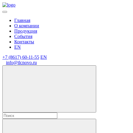
Главная
О компании
Продукция
События
Контакты
EN
+7 (8617) 60-11-55
EN
info@tlcnovo.ru