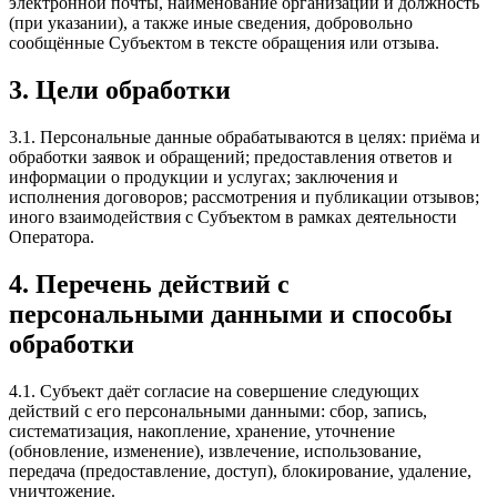
электронной почты, наименование организации и должность
(при указании), а также иные сведения, добровольно
сообщённые Субъектом в тексте обращения или отзыва.
3. Цели обработки
3.1. Персональные данные обрабатываются в целях: приёма и
обработки заявок и обращений; предоставления ответов и
информации о продукции и услугах; заключения и
исполнения договоров; рассмотрения и публикации отзывов;
иного взаимодействия с Субъектом в рамках деятельности
Оператора.
4. Перечень действий с
персональными данными и способы
обработки
4.1. Субъект даёт согласие на совершение следующих
действий с его персональными данными: сбор, запись,
систематизация, накопление, хранение, уточнение
(обновление, изменение), извлечение, использование,
передача (предоставление, доступ), блокирование, удаление,
уничтожение.