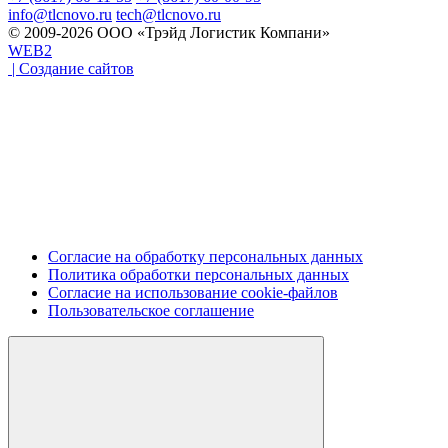
info@tlcnovo.ru
tech@tlcnovo.ru
© 2009-2026 ООО «Трэйд Логистик Компани»
WEB2
| Создание сайтов
Согласие на обработку персональных данных
Политика обработки персональных данных
Согласие на использование cookie-файлов
Пользовательское соглашение