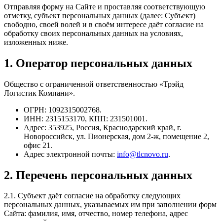
Отправляя форму на Сайте и проставляя соответствующую
отметку, субъект персональных данных (далее: Субъект)
свободно, своей волей и в своём интересе даёт согласие на
обработку своих персональных данных на условиях,
изложенных ниже.
1. Оператор персональных данных
Общество с ограниченной ответственностью «Трэйд
Логистик Компани».
ОГРН: 1092315002768.
ИНН: 2315153170, КПП: 231501001.
Адрес: 353925, Россия, Краснодарский край, г.
Новороссийск, ул. Пионерская, дом 2-ж, помещение 2,
офис 21.
Адрес электронной почты:
info@tlcnovo.ru
.
2. Перечень персональных данных
2.1. Субъект даёт согласие на обработку следующих
персональных данных, указываемых им при заполнении форм
Сайта: фамилия, имя, отчество, номер телефона, адрес