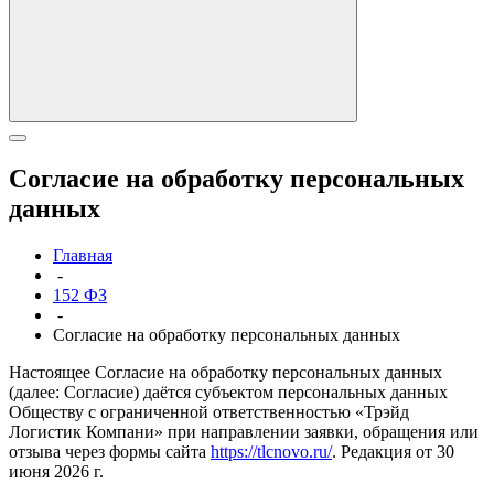
Согласие на обработку персональных
данных
Главная
-
152 ФЗ
-
Согласие на обработку персональных данных
Настоящее Согласие на обработку персональных данных
(далее: Согласие) даётся субъектом персональных данных
Обществу с ограниченной ответственностью «Трэйд
Логистик Компани» при направлении заявки, обращения или
отзыва через формы сайта
https://tlcnovo.ru/
. Редакция от 30
июня 2026 г.